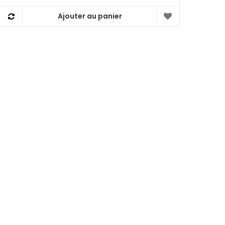
Ajouter au panier