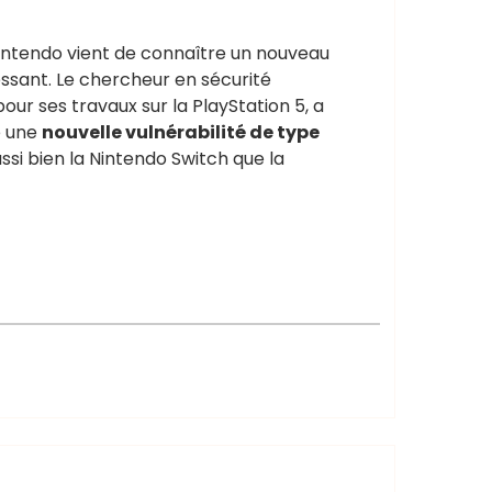
ntendo vient de connaître un nouveau
sant. Le chercheur en sécurité
pour ses travaux sur la PlayStation 5, a
é une
nouvelle vulnérabilité de type
ssi bien la Nintendo Switch que la