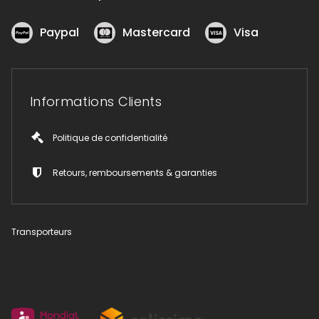
Paypal
Mastercard
Visa
Informations Clients
Politique de confidentialité
Retours, remboursements & garanties
Transporteurs