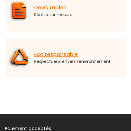
Devis rapide
Réalisé sur mesure.
Eco responsable
Respectueux envers l'environnement.
Paiement acceptés