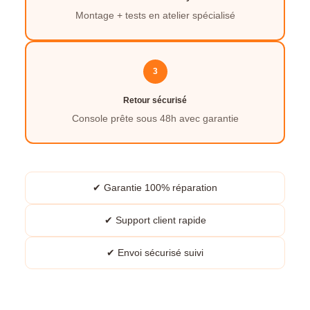
Montage + tests en atelier spécialisé
3
Retour sécurisé
Console prête sous 48h avec garantie
✔ Garantie 100% réparation
✔ Support client rapide
✔ Envoi sécurisé suivi