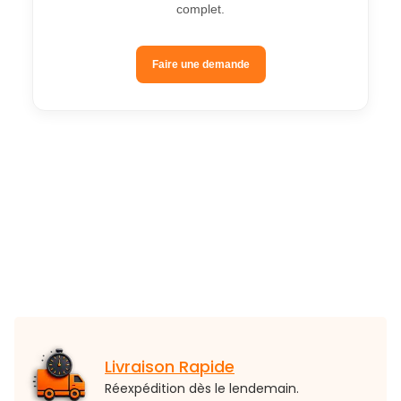
complet.
Faire une demande
Livraison Rapide
Réexpédition dès le lendemain.