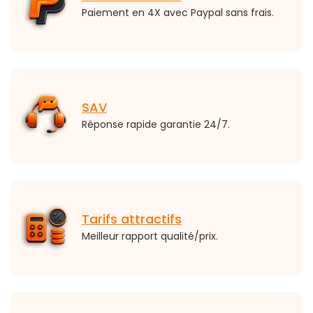
Paiement en 4X avec Paypal sans frais.
SAV
Réponse rapide garantie 24/7.
Tarifs attractifs
Meilleur rapport qualité/prix.