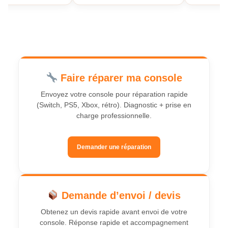
Faire réparer ma console
Envoyez votre console pour réparation rapide
(Switch, PS5, Xbox, rétro). Diagnostic + prise en
charge professionnelle.
Demander une réparation
Demande d’envoi / devis
Obtenez un devis rapide avant envoi de votre
console. Réponse rapide et accompagnement