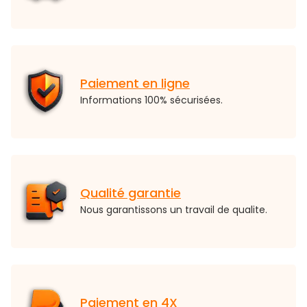
Paiement en ligne
Informations 100% sécurisées.
Qualité garantie
Nous garantissons un travail de qualite.
Paiement en 4X