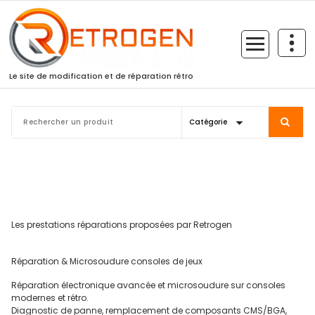
Skip
to
content
Le site de modification et de réparation rétro
Les prestations réparations proposées par Retrogen
Réparation & Microsoudure consoles de jeux
Réparation électronique avancée et microsoudure sur consoles
modernes et rétro.
Diagnostic de panne, remplacement de composants CMS/BGA,