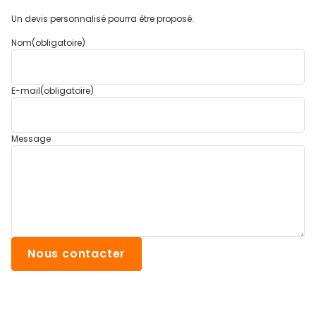
Un devis personnalisé pourra être proposé.
Nom
(obligatoire)
E-mail
(obligatoire)
Message
Nous contacter