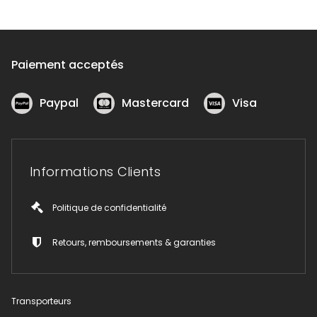
Paiement acceptés
Paypal
Mastercard
Visa
Informations Clients
Politique de confidentialité
Retours, remboursements & garanties
Transporteurs