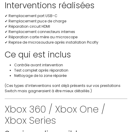
Interventions réalisées
✔ Remplacement port USB-C
✔ Remplacement puce de charge
✔ Réparation circuit HDMI
✔ Remplacement connecteurs internes
✔ Réparation carte mère au microscope
✔ Reprise de microsoudure après installation Picofly
Ce qui est inclus
Contrôle avant intervention
Test complet après réparation
Nettoyage de la zone réparée
(Ces types d’interventions sont déjà présents sur vos prestations
Switch mais gagneraient à être mieux détaillés.)
Xbox 360 / Xbox One /
Xbox Series