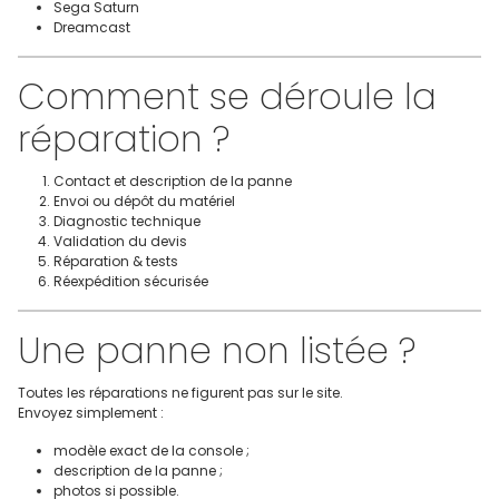
Sega Saturn
Dreamcast
Comment se déroule la
réparation ?
Contact et description de la panne
Envoi ou dépôt du matériel
Diagnostic technique
Validation du devis
Réparation & tests
Réexpédition sécurisée
Une panne non listée ?
Toutes les réparations ne figurent pas sur le site.
Envoyez simplement :
modèle exact de la console ;
description de la panne ;
photos si possible.