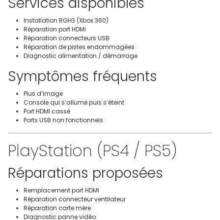
Services disponibles
Installation RGH3 (Xbox 360)
Réparation port HDMI
Réparation connecteurs USB
Réparation de pistes endommagées
Diagnostic alimentation / démarrage
Symptômes fréquents
Plus d’image
Console qui s’allume puis s’éteint
Port HDMI cassé
Ports USB non fonctionnels
PlayStation (PS4 / PS5)
Réparations proposées
Remplacement port HDMI
Réparation connecteur ventilateur
Réparation carte mère
Diagnostic panne vidéo