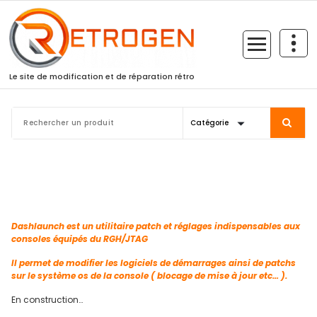
Skip
to
content
Le site de modification et de réparation rétro
Dashlaunch est un utilitaire patch et réglages indispensables aux
consoles équipés du RGH/JTAG
Il permet de modifier les logiciels de démarrages ainsi de patchs
sur le système os de la console ( blocage de mise à jour etc… ).
En construction…