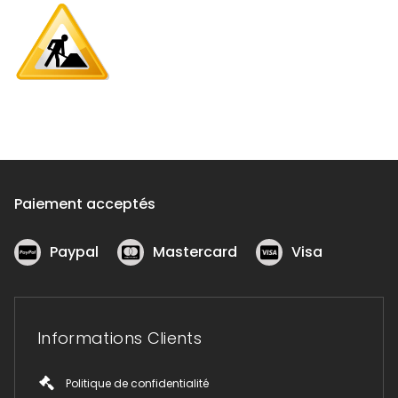
Paiement acceptés
Paypal
Mastercard
Visa
Informations Clients
Politique de confidentialité