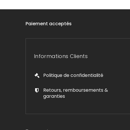
Paiement acceptés
Informations Clients
Politique de confidentialité
Retours, remboursements &
garanties