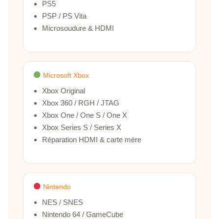
PS5
PSP / PS Vita
Microsoudure & HDMI
Microsoft Xbox
Xbox Original
Xbox 360 / RGH / JTAG
Xbox One / One S / One X
Xbox Series S / Series X
Réparation HDMI & carte mère
Nintendo
NES / SNES
Nintendo 64 / GameCube