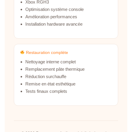
Xbox RGH3
Optimisation système console
Amélioration performances
Installation hardware avancée
Restauration complète
Nettoyage interne complet
Remplacement pâte thermique
Réduction surchauffe
Remise en état esthétique
Tests finaux complets