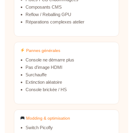
Composants CMS
Reflow / Reballing GPU
Réparations complexes atelier
Pannes générales
Console ne démarre plus
Pas d’image HDMI
Surchauffe
Extinction aléatoire
Console brickée / HS
Modding & optimisation
Switch Picofly