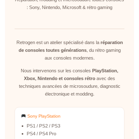
: Sony, Nintendo, Microsoft & rétro gaming
Retrogen est un atelier spécialisé dans la
réparation
de consoles toutes générations
, du rétro gaming
aux consoles modernes.
Nous intervenons sur les consoles
PlayStation,
Xbox, Nintendo et consoles rétro
avec des
techniques avancées de microsoudure, diagnostic
électronique et modding.
Sony PlayStation
PS1 / PS2 / PS3
PS4 / PS4 Pro